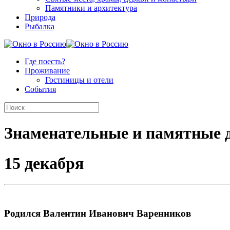
Памятники и архитектура
Природа
Рыбалка
Где поесть?
Проживание
Гостиницы и отели
События
Знаменательные и памятные 
15 декабря
Родился Валентин Иванович Варенников