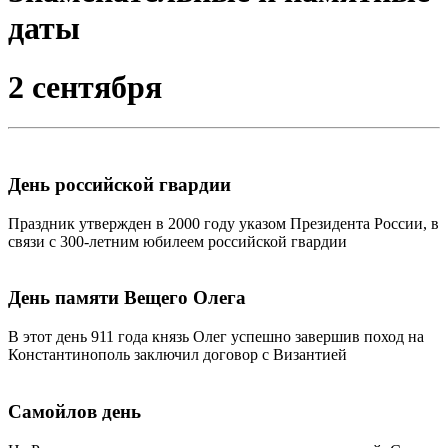
даты
2 сентября
День российской гвардии
Праздник утвержден в 2000 году указом Президента России, в
связи с 300-летним юбилеем российской гвардии
День памяти Вещего Олега
В этот день 911 года князь Олег успешно завершив поход на
Константинополь заключил договор с Византией
Самойлов день