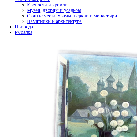
Крепости и кремли
Музеи, дворцы и усадьбы
Святые места, храмы, церкви и монастыри
Памятники и архитектура
Природа
Рыбалка