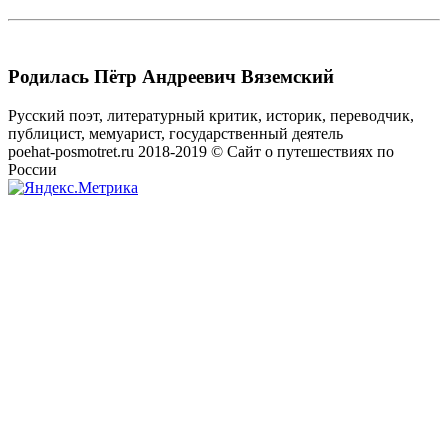
Родилась Пётр Андреевич Вяземский
Русский поэт, литературный критик, историк, переводчик,
публицист, мемуарист, государственный деятель
poehat-posmotret.ru 2018-2019 © Сайт о путешествиях по
России