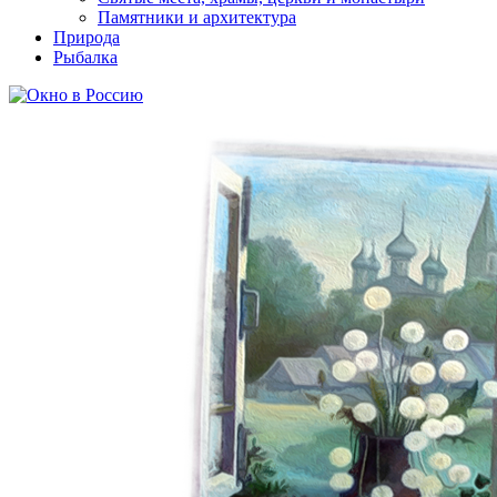
Памятники и архитектура
Природа
Рыбалка