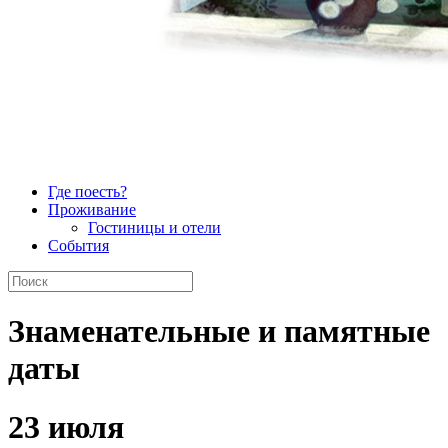
Где поесть?
Проживание
Гостиницы и отели
События
Знаменательные и памятные
даты
23 июля