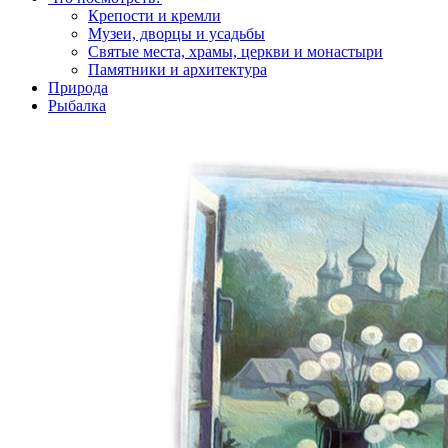
Крепости и кремли
Музеи, дворцы и усадьбы
Святые места, храмы, церкви и монастыри
Памятники и архитектура
Природа
Рыбалка