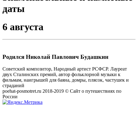
даты
6 августа
Родился Николай Павлович Будашкин
Советский композитор, Народный артист РСФСР. Лауреат
двух Сталинских премий, автор фольклорной музыки к
фильмам, наигрышей для баяна, домры, плясок, частушек и
страданий
poehat-posmotret.ru 2018-2019 © Сайт о путешествиях по
России