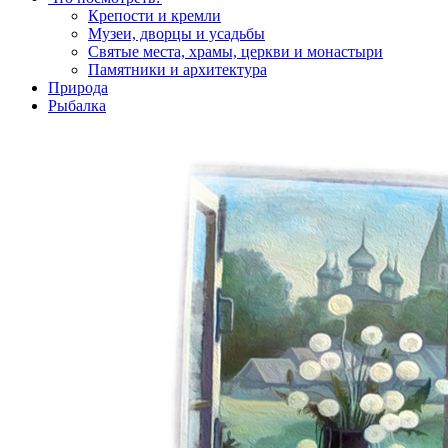
Крепости и кремли
Музеи, дворцы и усадьбы
Святые места, храмы, церкви и монастыри
Памятники и архитектура
Природа
Рыбалка